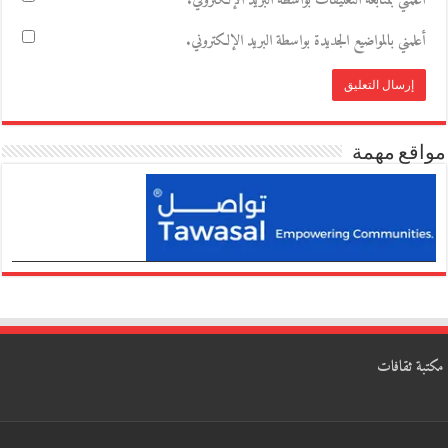
أعلمني بمتابعة التعليقات بواسطة البريد الإلكتروني.
أعلمني بالمواضيع الجديدة بواسطة البريد الإلكتروني.
مواقع مهمة
مكتبة ثقافات