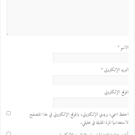
الاسم
*
البريد الإلكتروني
*
الموقع الإلكتروني
احفظ اسمي، بريدي الإلكتروني، والموقع الإلكتروني في هذا المتصفح
لاستخدامها المرة المقبلة في تعليقي.