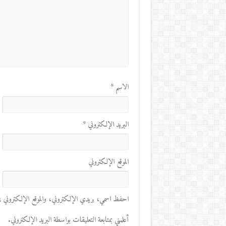
الاسم
*
البريد الإلكتروني
*
الموقع الإلكتروني
احفظ اسمي، بريدي الإلكتروني، والموقع الإلكتروني في 
أعلمني بمتابعة التعليقات بواسطة البريد الإلكتروني.