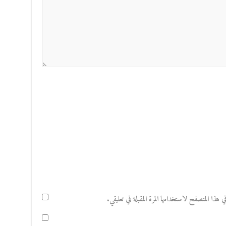
هذا المتصفح لاستخدامها المرة المقبلة في تعليقي.