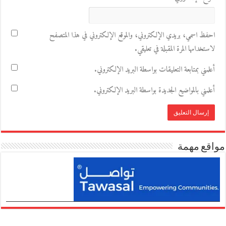
احفظ اسمي، بريدي الإلكتروني، والموقع الإلكتروني في هذا المتصفح
لاستخدامها المرة المقبلة في تعليقي.
أعلمني بمتابعة التعليقات بواسطة البريد الإلكتروني.
أعلمني بالمواضيع الجديدة بواسطة البريد الإلكتروني.
مواقع مهمة