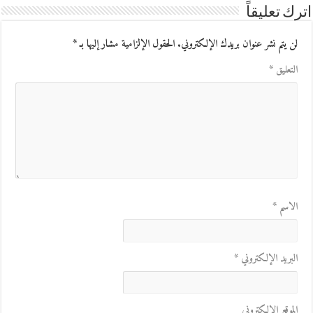
اترك تعليقاً
لن يتم نشر عنوان بريدك الإلكتروني.
الحقول الإلزامية مشار إليها بـ
*
التعليق
*
الاسم
*
البريد الإلكتروني
*
الموقع الإلكتروني