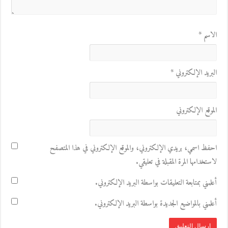
الاسم
*
البريد الإلكتروني
*
الموقع الإلكتروني
احفظ اسمي، بريدي الإلكتروني، والموقع الإلكتروني في هذا المتصفح
لاستخدامها المرة المقبلة في تعليقي.
أعلمني بمتابعة التعليقات بواسطة البريد الإلكتروني.
أعلمني بالمواضيع الجديدة بواسطة البريد الإلكتروني.