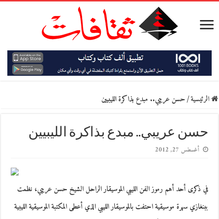
الرئيسية
/
حسن عريبي.. مبدع بذاكرة الليبيين
حسن عريبي.. مبدع بذاكرة الليبيين
أغسطس 27, 2012
في ذكرى أحد أهم رموز الفن الليبي الموسيقار الراحل الشيخ حسن عريبي، نظمت
ببنغازي سهرة موسيقية احتفت بالموسيقار الليبي الذي أعطى المكتبة الموسيقية الليبية