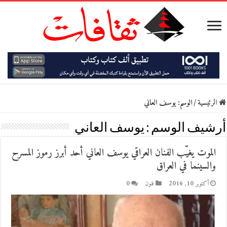
الرئيسية
/
الوسم:
يوسف العاني
أرشيف الوسم :
يوسف العاني
الموت يغيّب الفنان العراقي يوسف العاني أحد أبرز رموز المسرح
والسينما في العراق
أكتوبر 10, 2016
فنون
0