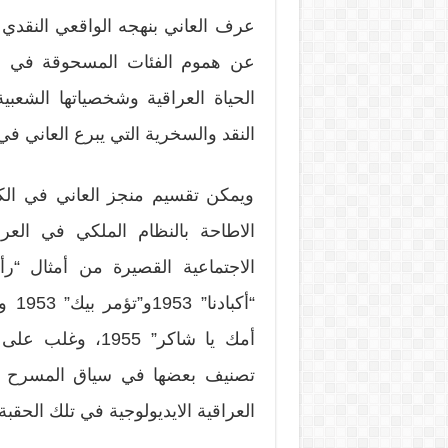
عرف العاني بنهجه الواقعي النقدي ف
عن هموم الفئات المسحوقة في ال
الحياة العراقية وشخصياتها الشع
النقد والسخرية التي يبرع العاني في
ويمكن تقسيم منجز العاني في الك
أمك يا شاكر” 955
تصنيف بعضها في سياق المسرح الس
العراقية الايديولوجية في تلك الحقبة