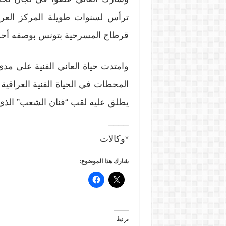
قرطاج المسرحية بتونس بوصفه أحد 
وامتدت حياة العاني الفنية على م
المحطات في الحياة الفنية العراقية
يطلق عليه لقب “فنان الشعب” الذي
____
*وكالات
شارك هذا الموضوع:
مرتبط