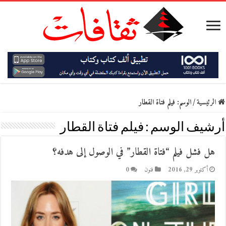
الرئيسية
/
الوسم:
فيلم فتاة القطار
أرشيف الوسم :
فيلم فتاة القطار
هل فشل فيلم “فتاة القطار” في الوصول إلى هدفه؟
أكتوبر 29, 2016
فنون
0