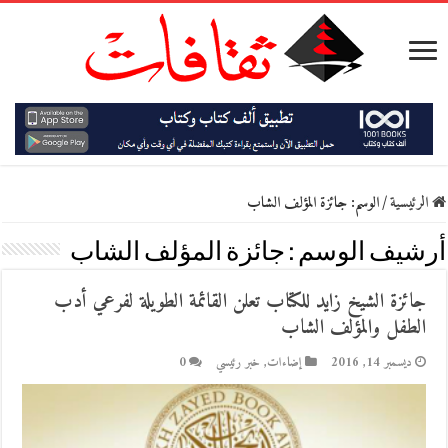
الرئيسية
/
الوسم:
جائزة المؤلف الشاب
أرشيف الوسم :
جائزة المؤلف الشاب
جائزة الشيخ زايد للكتاب تعلن القائمة الطويلة لفرعي أدب
الطفل والمؤلف الشاب
ديسمبر 14, 2016
إضاءات
,
خبر رئيسي
0