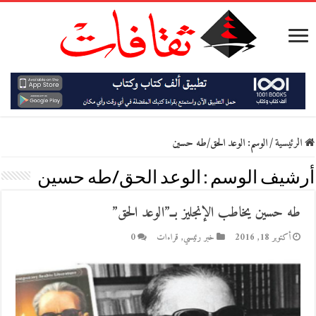
الرئيسية
/
الوسم:
الوعد الحق/طه حسين
أرشيف الوسم :
الوعد الحق/طه حسين
طه حسين يخاطب الإنجليز بــ”الوعد الحق”
أكتوبر 18, 2016
خبر رئيسي
,
قراءات
0