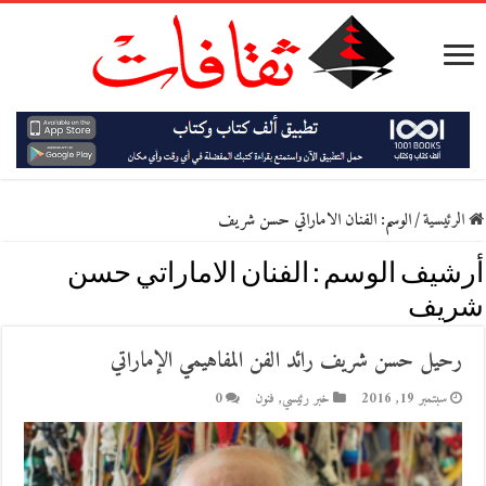
الرئيسية
/
الوسم:
الفنان الاماراتي حسن شريف
أرشيف الوسم :
الفنان الاماراتي حسن
شريف
رحيل حسن شريف رائد الفن المفاهيمي الإماراتي
سبتمبر 19, 2016
خبر رئيسي
,
فنون
0