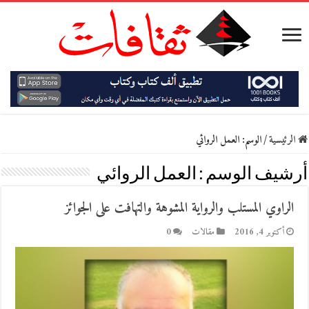
الرئيسية
/
الوسم:
العمل الروائي
أرشيف الوسم :
العمل الروائي
الراوي المستلب والرواية المشوهة والتهافت على الجوائز
أكتوبر 4, 2016
مقالات
0