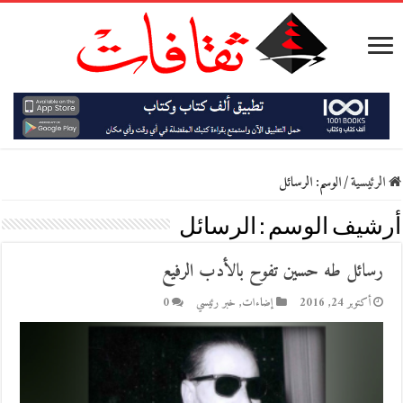
الرئيسية
/
الوسم:
الرسائل
أرشيف الوسم :
الرسائل
رسائل طه حسين تفوح بالأدب الرفيع
أكتوبر 24, 2016
إضاءات
,
خبر رئيسي
0