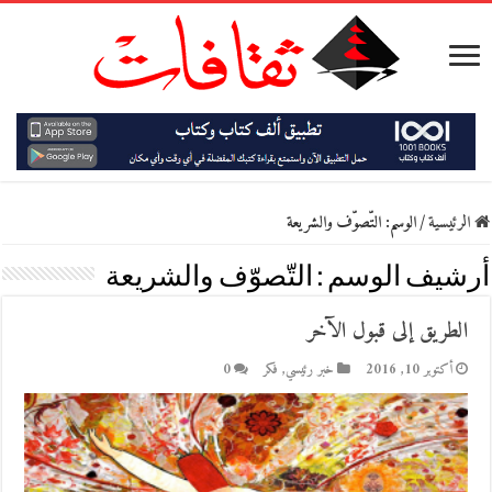
الرئيسية
/
الوسم:
التّصوّف والشريعة
أرشيف الوسم :
التّصوّف والشريعة
الطريق إلى قبول الآخر
أكتوبر 10, 2016
خبر رئيسي
,
فكر
0