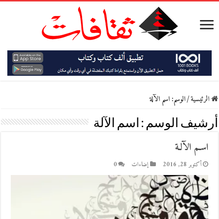
الرئيسية
/
الوسم:
اسم الآلة
أرشيف الوسم :
اسم الآلة
اسـم الآلـة
أكتوبر 28, 2016
إضاءات
0