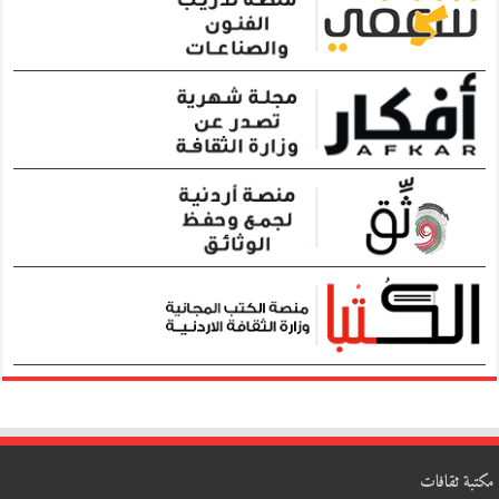
مكتبة ثقافات