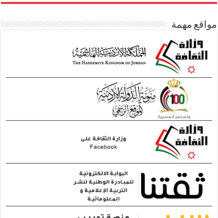
مواقع مهمة