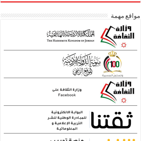
مواقع مهمة