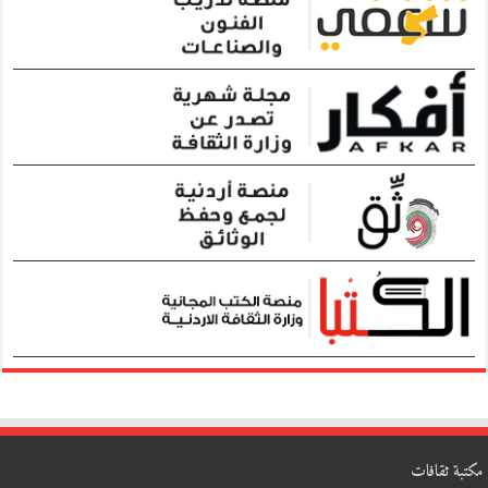
مكتبة ثقافات