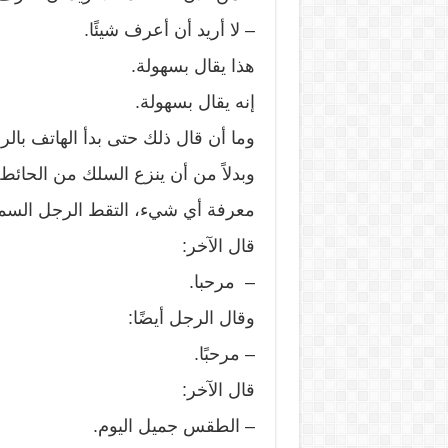
– لا أريد أن أعرف شيئًا.
هذا يقال بسهولة.
إنه يقال بسهولة.
وما أن قال ذلك حتى بدأ الهاتف بالرن
وبدلاً من أن ينزع السلك من الحائط، 
معرفة أي شيء، التقط الرجل السم
قال الآخر:
– مرحبا.
وقال الرجل أيضًا:
– مرحبًا.
قال الآخر:
– الطقس جميل اليوم.