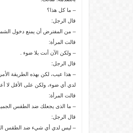
– ما كل هذا؟
قال الرجل:
– من المفترض أن يمنع دخول الش
قالت المرأة:
– ولكن الآن أنت بلا ضوء .
قال الرجل:
– هذا عيب، لكن بهذه الطريقة الأم
لدي أي ضوء، ولكن على الأقل لا 
قالت المرأة:
– ما الذى يجعلك ضد الطقس الجميل
قال الرجل:
– ليس لدي أي شيء ضد الطقس الج