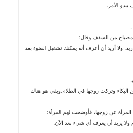
يبدو الأمر.
.
المصباح من السقف وقال:
أريد. ولا أريد أن أعرف أنه يمكنك تشغيل الضوء بعد
.
ن البكاء وتركت زوجها في الظلام.وبقي هو هناك
 المرأة عن زوجها، فأوضحت لهم المرأة:
ولا يريد أن يعرف أي شيء بعد الآن.