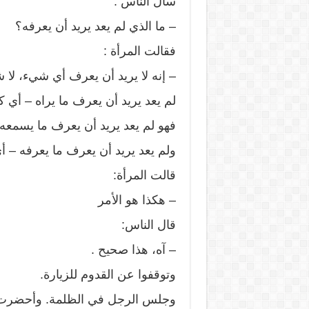
سأل الناس :
– ما الذي لم يعد يريد أن يعرفه؟
فقالت المرأة :
– إنه لا يريد أن يعرف أي شيء، لا 
لم يعد يريد أن يعرف ما يراه – أي
فهو لم يعد يريد أن يعرف ما يسمعه، 
ولم يعد يريد أن يعرف ما يعرفه – أ
قالت المرأة:
– هكذا هو الأمر
قال الناس:
– آه، هذا صحيح .
وتوقفوا عن القدوم للزيارة.
وجلس الرجل في الظلمة. وأحضرت له