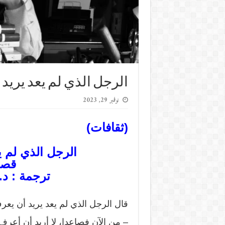
الرجل الذي لم يعد يري
نوفمبر 29, 2023
(ثقافات)
الرجل الذي لم 
قصة
ترجمة : د.
قال الرجل الذي لم يعد يريد أن يع
– من الآن فصاعدا، لا أريد أن أعر