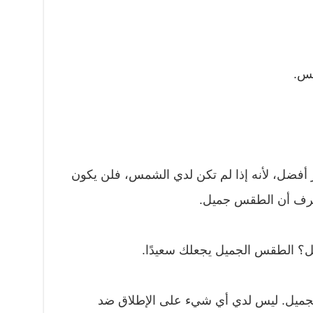
مس.
ر أفضل، لأنه إذا لم تكن لدي الشمس، فلن يكون
أعرف أن الطقس جميل.
؟ الطقس الجميل يجعلك سعيدًا.
ميل. ليس لدي أي شيء على الإطلاق ضد