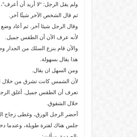
ولم يقل الرجل: “لا أريد أن أعرف”، 
ثم قال الشخص الآخر شيئًا آخر.
وقال الرجل شيئا آخر. ثم أعاد وضع
لأنه عرف الآن أن الطقس جميل.
والآن قام بنزع السلك من الجدار و
هذا يقال بسهولة.
ومن السهل ان يقال.
لأن الشمس كانت تشرق من خلال ال
تعرف أن الطقس جميل. أغلق الرجل
خلال الشقوق.
أحضر الرجل الورق، وغطى زجاج الن
جلس هناك لفترة طويلة، وعندما دخل
بالصدمة. سألت: