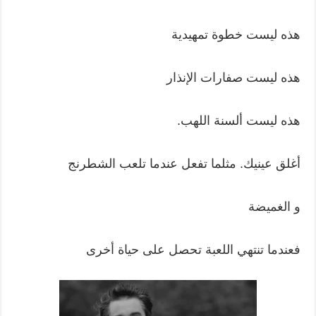
هذه ليست خطوة تمهيدية
هذه ليست صفارات الإنذار
هذه ليست ألسنة اللهب.
أغلق عينيك. مثلما تفعل عندما تلعب الشطرنج
و الغميضة
فعندما تنتهي اللعبة تحصل على حياة أخرى