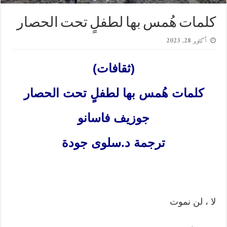
كلمات هُمس بها لطفلٍ تحت الحصار
أكتوبر 28, 2023
(ثقافات)
كلمات هُمس بها لطفلٍ تحت الحصار
جوزيف فاسانو
ترجمة د.سلوى جودة
لا ، لن نموت