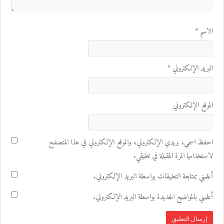
الاسم
*
البريد الإلكتروني
*
الموقع الإلكتروني
احفظ اسمي، بريدي الإلكتروني، والموقع الإلكتروني في هذا المتصفح
لاستخدامها المرة المقبلة في تعليقي.
أعلمني بمتابعة التعليقات بواسطة البريد الإلكتروني.
أعلمني بالمواضيع الجديدة بواسطة البريد الإلكتروني.