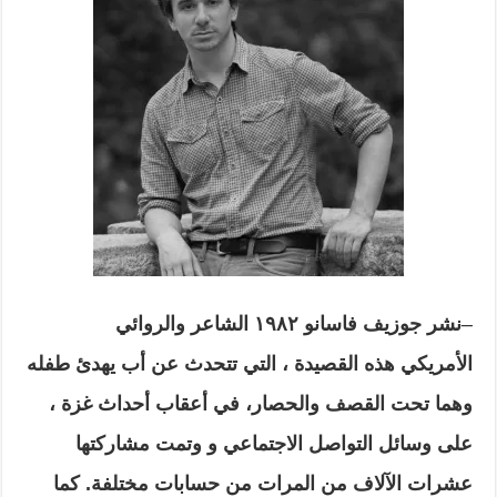
–
نشر جوزيف فاسانو ١٩٨٢ الشاعر والروائي
الأمريكي
هذه القصيدة ، التي تتحدث عن أب يهدئ طفله
وهما تحت القصف والحصار، في أعقاب أحداث غزة ،
على وسائل التواصل الاجتماعي و
وتمت مشاركتها
عشرات الآلاف من المرات من حسابات مختلفة. كما