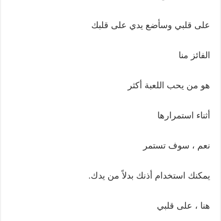
على قلبي وسأضع يدي على قلبك
الفائز منا
هو من يحب اللعبة أكثر
أثناء استمرارها
نعم ، سوف تستمر
يمكنك استخدام أذنك بدلاً من يدك.
هنا ، على قلبي