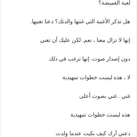
لعبة الغميضة؟
هل تذكر الأغنية التي غنتها والدتك؟ دعنا نغنيها.
إنها لا تزال معنا ، نعم. لكن عليك أن تغني
دون إصدار صوت. إنها ترغب في ذلك
لا ، هذه ليست خطوات تمهيدية
غني . غني بصوت أعلى
هذه ليست خطوات تمهيدية
دعني أرك كيف بكيت عندما ولدت