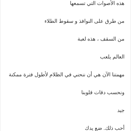
هذه الأصوات التي تسمعها
من طرق على النوافذ و سقوط الطلاء
من السقف ، هذه لعبة
العالم يلعب
مهمتنا الآن هي أن ننحني في الظلام لأطول فترة ممكنة
ونحسب دقات قلوبنا
جيد
أحب ذلك. ضع يدك