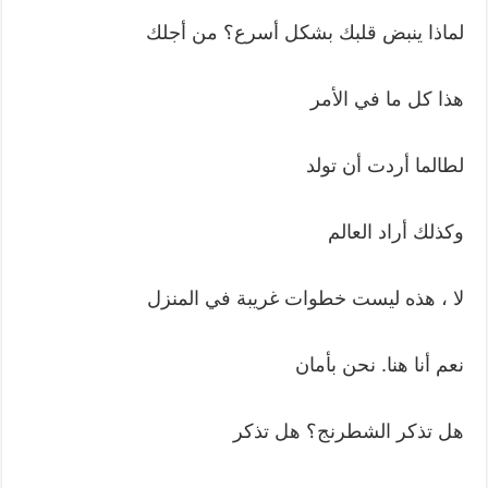
لماذا ينبض قلبك بشكل أسرع؟ من أجلك
هذا كل ما في الأمر
لطالما أردت أن تولد
وكذلك أراد العالم
لا ، هذه ليست خطوات غريبة في المنزل
نعم أنا هنا. نحن بأمان
هل تذكر الشطرنج؟ هل تذكر