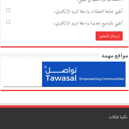
أعلمني بمتابعة التعليقات بواسطة البريد الإلكتروني.
أعلمني بالمواضيع الجديدة بواسطة البريد الإلكتروني.
مواقع مهمة
مكتبة ثقافات