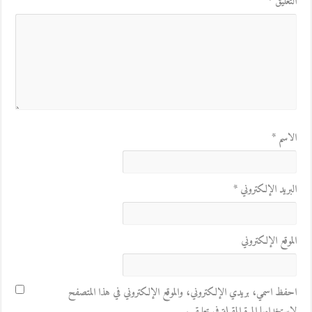
التعليق
*
الاسم
*
البريد الإلكتروني
*
الموقع الإلكتروني
احفظ اسمي، بريدي الإلكتروني، والموقع الإلكتروني في هذا المتصفح
لاستخدامها المرة المقبلة في تعليقي.