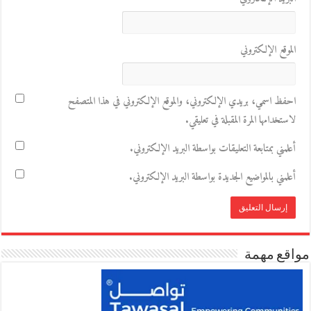
الموقع الإلكتروني
احفظ اسمي، بريدي الإلكتروني، والموقع الإلكتروني في هذا المتصفح
لاستخدامها المرة المقبلة في تعليقي.
أعلمني بمتابعة التعليقات بواسطة البريد الإلكتروني.
أعلمني بالمواضيع الجديدة بواسطة البريد الإلكتروني.
مواقع مهمة