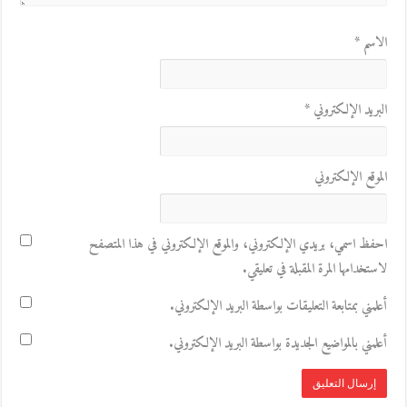
الاسم
*
البريد الإلكتروني
*
الموقع الإلكتروني
احفظ اسمي، بريدي الإلكتروني، والموقع الإلكتروني في هذا المتصفح
لاستخدامها المرة المقبلة في تعليقي.
أعلمني بمتابعة التعليقات بواسطة البريد الإلكتروني.
أعلمني بالمواضيع الجديدة بواسطة البريد الإلكتروني.