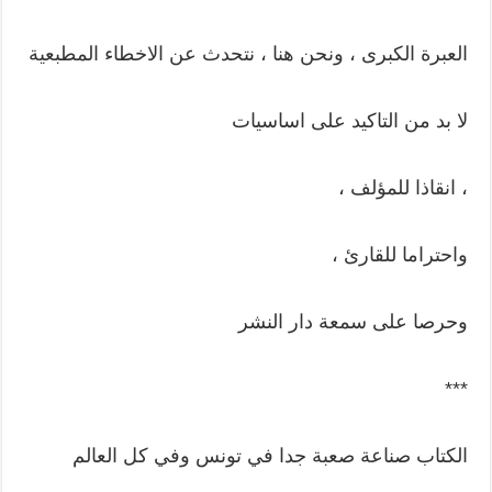
العبرة الكبرى ، ونحن هنا ، نتحدث عن الاخطاء المطبعية
لا بد من التاكيد على اساسيات
، انقاذا للمؤلف ،
واحتراما للقارئ ،
وحرصا على سمعة دار النشر
***
الكتاب صناعة صعبة جدا في تونس وفي كل العالم