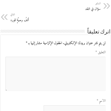
السابق
سؤال في النقد
التالي
ألفُ وصيّةٍ للورد
اترك تعليقاً
لن يتم نشر عنوان بريدك الإلكتروني.
الحقول الإلزامية مشار إليها بـ
*
التعليق
*
الاسم
*