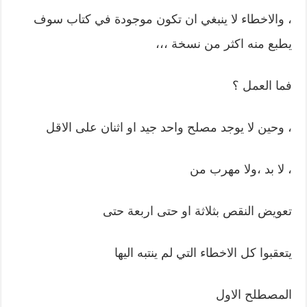
، والاخطاء لا ينبغي ان تكون موجودة في كتاب سوف
يطبع منه اكثر من نسخة ،،،
فما العمل ؟
، وحين لا يوجد مصلح واحد جيد او اثنان على الاقل
، لا بد ،ولا مهرب من
تعويض النقص بثلاثة او حتى اربعة حتى
يتعقبوا كل الاخطاء التي لم ينتبه اليها
المصطلح الاول