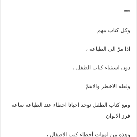
***
وكل كتاب مهم
اذا مرّ الى الطباعة ،
دون استثناء كتاب الطفل ،
ولعله الاخطر والاهمّ
ومع كتاب الطفل توجد احيانا اخطاء عند الطباعة ساعة
فرز الالوان
وهذه من امهات أخطاء كتب الاطفال ،