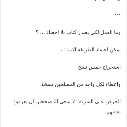
***
وما العمل لكي يصدر كتاب بلا اخطاء ،،، ؟
يمكن اعتماد الطريقة الاتية : ،
استخراج خمس نسخ
واعطاء لكل واحد من المصلحين نسخة
الحرص على السرية : لا ينبغي للمصححين ان يعرفوا
بعضهم،