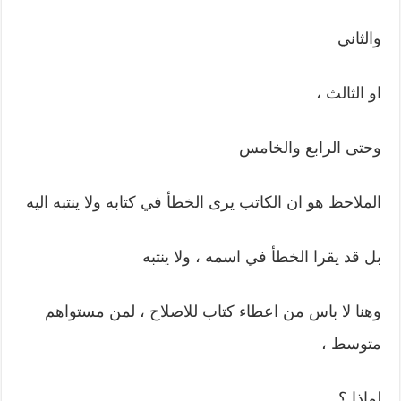
والثاني
او الثالث ،
وحتى الرابع والخامس
الملاحظ هو ان الكاتب يرى الخطأ في كتابه ولا ينتبه اليه
بل قد يقرا الخطأ في اسمه ، ولا ينتبه
وهنا لا باس من اعطاء كتاب للاصلاح ، لمن مستواهم
متوسط ،
لماذا ؟