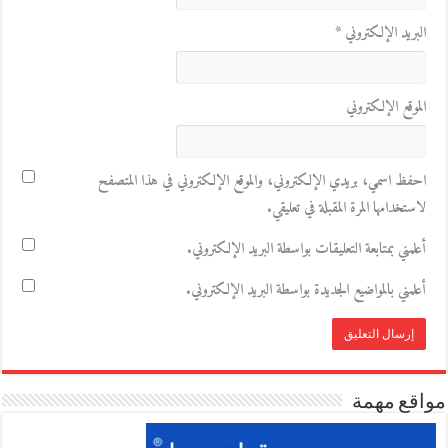
البريد الإلكتروني
*
الموقع الإلكتروني
احفظ اسمي، بريدي الإلكتروني، والموقع الإلكتروني في هذا المتصفح
لاستخدامها المرة المقبلة في تعليقي.
أعلمني بمتابعة التعليقات بواسطة البريد الإلكتروني.
أعلمني بالمواضيع الجديدة بواسطة البريد الإلكتروني.
مواقع مهمة