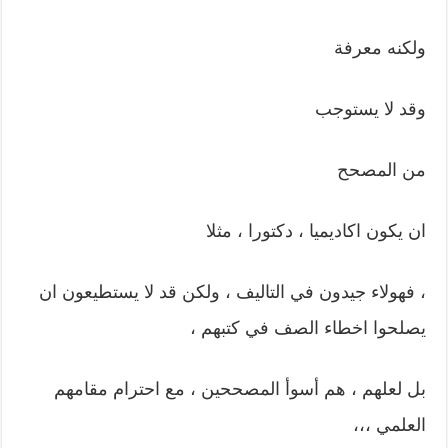
ولكنه معرفة
وقد لا يستوجب
من المصحح
ان يكون اكاديميا ، دكتورا ، مثلا
، فهولاء جيدون في التاليف ، ولكن قد لا يستطيعون ان
يصلحوا اخطاء الصف في كتبهم ،
بل لعلهم ، هم أسوأ المصححين ، مع احترام مقامهم
العلمي ،،،