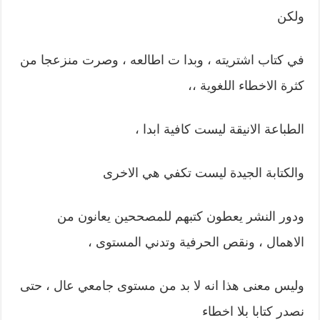
ولكن
في كتاب اشتريته ، وبدا ت اطالعه ، وصرت منزعجا من
كثرة الاخطاء اللغوية ،،
الطباعة الانيقة ليست كافية ابدا ،
والكتابة الجيدة ليست تكفي هي الاخرى
ودور النشر يعطون كتبهم للمصححين يعانون من
الاهمال ، ونقص الحرفية وتدني المستوى ،
وليس معنى هذا انه لا بد من مستوى جامعي عال ، حتى
نصدر كتابا بلا اخطاء