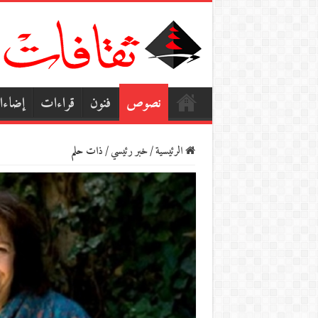
نصوص
فنون
قراءات
إضاء
الرئيسية
/
خبر رئيسي
/
ذات حلم