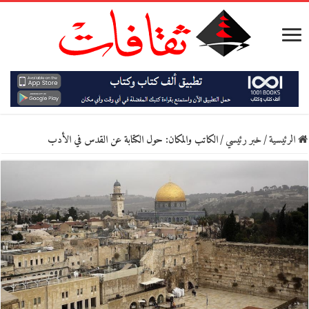
الرئيسية
/
خبر رئيسي
/
الكاتب والمكان: حول الكتابة عن القدس في الأدب