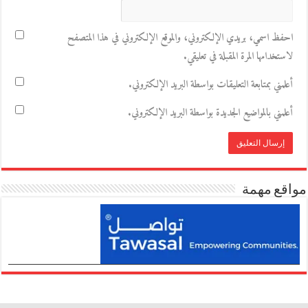
احفظ اسمي، بريدي الإلكتروني، والموقع الإلكتروني في هذا المتصفح
لاستخدامها المرة المقبلة في تعليقي.
أعلمني بمتابعة التعليقات بواسطة البريد الإلكتروني.
أعلمني بالمواضيع الجديدة بواسطة البريد الإلكتروني.
مواقع مهمة