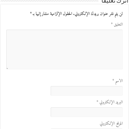
اترك تعليقاً
لن يتم نشر عنوان بريدك الإلكتروني.
الحقول الإلزامية مشار إليها بـ
*
التعليق
*
الاسم
*
البريد الإلكتروني
*
الموقع الإلكتروني