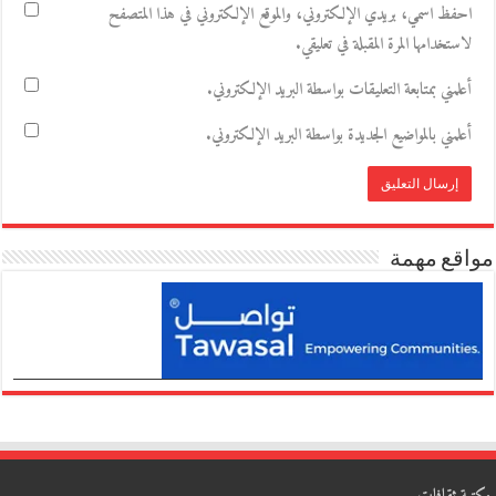
احفظ اسمي، بريدي الإلكتروني، والموقع الإلكتروني في هذا المتصفح
لاستخدامها المرة المقبلة في تعليقي.
أعلمني بمتابعة التعليقات بواسطة البريد الإلكتروني.
أعلمني بالمواضيع الجديدة بواسطة البريد الإلكتروني.
مواقع مهمة