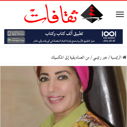
الرئيسية
/
خبر رئيسي
/
من الصناديقية إلى المكسيك