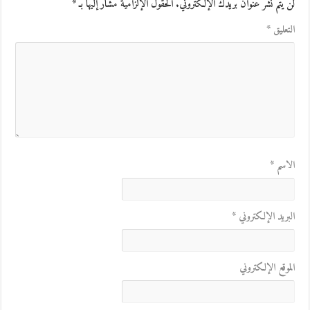
لن يتم نشر عنوان بريدك الإلكتروني.
الحقول الإلزامية مشار إليها بـ
*
التعليق
*
الاسم
*
البريد الإلكتروني
*
الموقع الإلكتروني