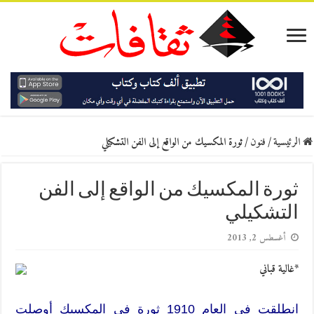
الرئيسية
/
فنون
/
ثورة المكسيك من الواقع إلى الفن التشكيلي
ثورة المكسيك من الواقع إلى الفن
التشكيلي
أغسطس 2, 2013
*غالية قباني
انطلقت في العام 1910 ثورة في المكسيك أوصلت