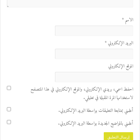
الاسم
*
البريد الإلكتروني
*
الموقع الإلكتروني
احفظ اسمي، بريدي الإلكتروني، والموقع الإلكتروني في هذا المتصفح
لاستخدامها المرة المقبلة في تعليقي.
أعلمني بمتابعة التعليقات بواسطة البريد الإلكتروني.
أعلمني بالمواضيع الجديدة بواسطة البريد الإلكتروني.