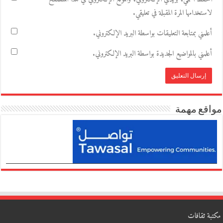
لاستخدامها المرة المقبلة في تعليقي.
أعلمني بمتابعة التعليقات بواسطة البريد الإلكتروني.
أعلمني بالمواضيع الجديدة بواسطة البريد الإلكتروني.
مواقع مهمة
مكتبة ثقافات