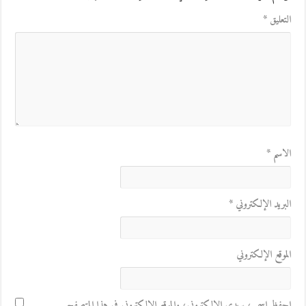
التعليق
*
الاسم
*
البريد الإلكتروني
*
الموقع الإلكتروني
احفظ اسمي، بريدي الإلكتروني، والموقع الإلكتروني في هذا المتصفح