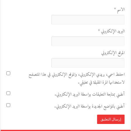
الاسم
*
البريد الإلكتروني
*
الموقع الإلكتروني
احفظ اسمي، بريدي الإلكتروني، والموقع الإلكتروني في هذا المتصفح
لاستخدامها المرة المقبلة في تعليقي.
أعلمني بمتابعة التعليقات بواسطة البريد الإلكتروني.
أعلمني بالمواضيع الجديدة بواسطة البريد الإلكتروني.