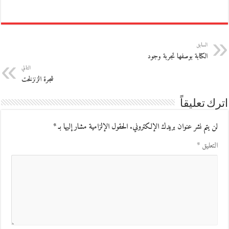
السابق
الكتابة بوصفها تجربة وجود
التالي
شجرة الزنزلخت
اترك تعليقاً
لن يتم نشر عنوان بريدك الإلكتروني.
الحقول الإلزامية مشار إليها بـ
*
التعليق
*