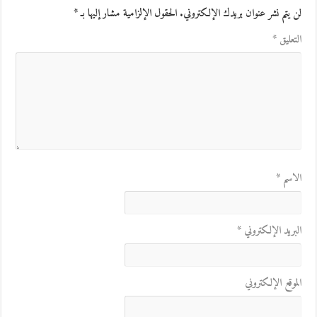
لن يتم نشر عنوان بريدك الإلكتروني.
الحقول الإلزامية مشار إليها بـ
*
التعليق
*
الاسم
*
البريد الإلكتروني
*
الموقع الإلكتروني