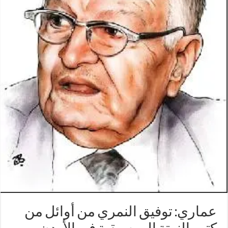
عماري: توفيق النمري من أوائل من