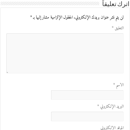
اترك تعليقاً
لن يتم نشر عنوان بريدك الإلكتروني.
الحقول الإلزامية مشار إليها بـ
*
التعليق
*
الاسم
*
البريد الإلكتروني
*
الموقع الإلكتروني