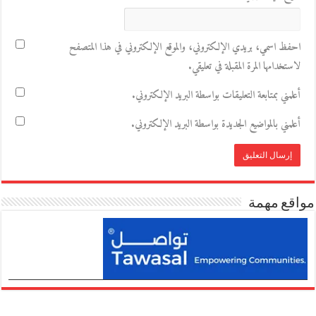
احفظ اسمي، بريدي الإلكتروني، والموقع الإلكتروني في هذا المتصفح
لاستخدامها المرة المقبلة في تعليقي.
أعلمني بمتابعة التعليقات بواسطة البريد الإلكتروني.
أعلمني بالمواضيع الجديدة بواسطة البريد الإلكتروني.
مواقع مهمة