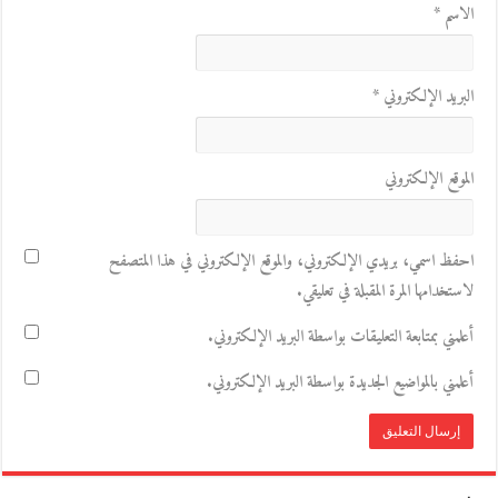
الاسم
*
البريد الإلكتروني
*
الموقع الإلكتروني
احفظ اسمي، بريدي الإلكتروني، والموقع الإلكتروني في هذا المتصفح
لاستخدامها المرة المقبلة في تعليقي.
أعلمني بمتابعة التعليقات بواسطة البريد الإلكتروني.
أعلمني بالمواضيع الجديدة بواسطة البريد الإلكتروني.