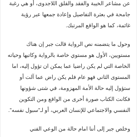
عن مشاعر الخيبة والفقد والقلق اللاجدوى، أو هي رغبة
جامحة في بعثرة التفاصيل وإعادة جمعها عبر رؤية
غائمة، كما هو الواقع المرتبك.
وحول ما يتضمنه نص الرواية قالت جبر إن هناك
مستويين، الأول هو مستوي خاصة بالرواية وكاتبها وحياته
الخاصة التي لم يكن راضيا عما يمكن ان تؤول إليه، اما
المستوى الثاني فهو عام فلم يكن راض عما آلت أو
ستؤول إليه حالة الأمة المهزومة، في شتى شؤونها
فكانت الكتاب صورة أخرى من الواقع ومن التكوين
النفسي والاجتماعي للإنسان العربي، أو لـ”سبول نفسه”.
وخلص جبر إلى أننا امام حالة من الوعي الفني