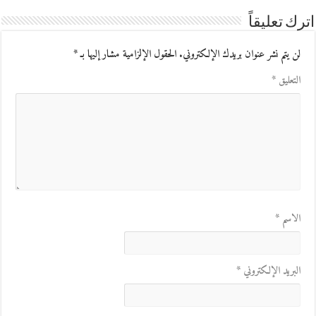
اترك تعليقاً
لن يتم نشر عنوان بريدك الإلكتروني.
الحقول الإلزامية مشار إليها بـ
*
التعليق
*
الاسم
*
البريد الإلكتروني
*