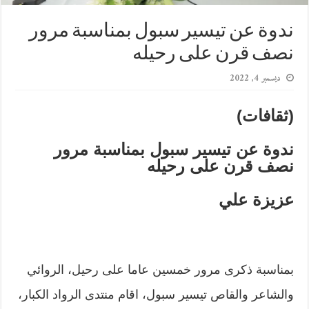
ندوة عن تيسير سبول بمناسبة مرور
نصف قرن على رحيله
ديسمبر 4, 2022
(ثقافات)
ندوة عن تيسير سبول
بمناسبة مرور
نصف قرن على رحيله
عزيزة علي
بمناسبة ذكرى مرور خمسين عاما على رحيل، الروائي
والشاعر والقاص تيسير سبول، اقام منتدى الرواد الكبار،