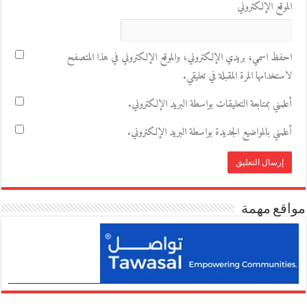
الموقع الإلكتروني
احفظ اسمي، بريدي الإلكتروني، والموقع الإلكتروني في هذا المتصفح
لاستخدامها المرة المقبلة في تعليقي.
أعلمني بمتابعة التعليقات بواسطة البريد الإلكتروني.
أعلمني بالمواضيع الجديدة بواسطة البريد الإلكتروني.
مواقع مهمة