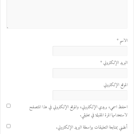
الاسم
*
البريد الإلكتروني
*
الموقع الإلكتروني
احفظ اسمي، بريدي الإلكتروني، والموقع الإلكتروني في هذا المتصفح
لاستخدامها المرة المقبلة في تعليقي.
أعلمني بمتابعة التعليقات بواسطة البريد الإلكتروني.