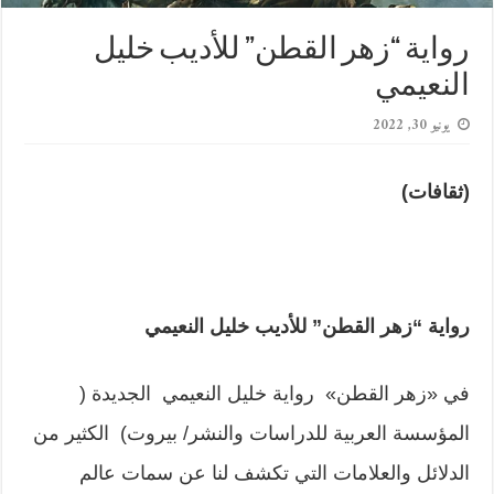
رواية “زهر القطن” للأديب خليل
النعيمي
يونيو 30, 2022
(ثقافات)
رواية “زهر القطن” للأديب خليل النعيمي
في «زهر القطن» رواية خليل النعيمي الجديدة (
المؤسسة العربية للدراسات والنشر/ بيروت) الكثير من
الدلائل والعلامات التي تكشف لنا عن سمات عالم