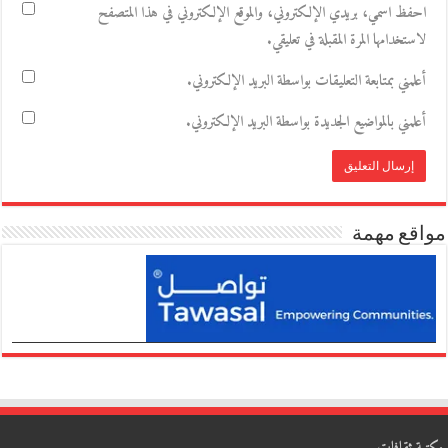
احفظ اسمي، بريدي الإلكتروني، والموقع الإلكتروني في هذا المتصفح
لاستخدامها المرة المقبلة في تعليقي.
أعلمني بمتابعة التعليقات بواسطة البريد الإلكتروني.
أعلمني بالمواضيع الجديدة بواسطة البريد الإلكتروني.
مواقع مهمة