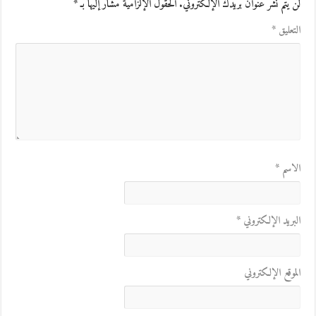
لن يتم نشر عنوان بريدك الإلكتروني.
الحقول الإلزامية مشار إليها بـ
*
التعليق
*
الاسم
*
البريد الإلكتروني
*
الموقع الإلكتروني