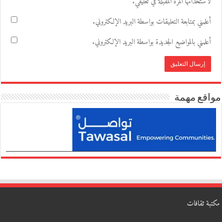
لاستخدامها المرة المقبلة في تعليقي.
أعلمني بمتابعة التعليقات بواسطة البريد الإلكتروني.
أعلمني بالمواضيع الجديدة بواسطة البريد الإلكتروني.
مواقع مهمة
مكتبة ثقافات