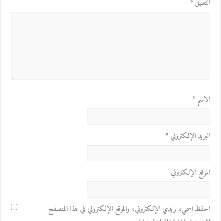
التعليق
*
الاسم
*
البريد الإلكتروني
*
الموقع الإلكتروني
احفظ اسمي، بريدي الإلكتروني، والموقع الإلكتروني في هذا المتصفح