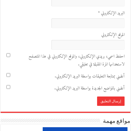
البريد الإلكتروني
*
الموقع الإلكتروني
احفظ اسمي، بريدي الإلكتروني، والموقع الإلكتروني في هذا المتصفح
لاستخدامها المرة المقبلة في تعليقي.
أعلمني بمتابعة التعليقات بواسطة البريد الإلكتروني.
أعلمني بالمواضيع الجديدة بواسطة البريد الإلكتروني.
مواقع مهمة