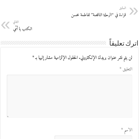
السابق
قراءة في “الرحلة الناقصة” لفاطمة محسن
التالي
الكتب يا أمّي
اترك تعليقاً
لن يتم نشر عنوان بريدك الإلكتروني.
الحقول الإلزامية مشار إليها بـ
*
التعليق
*
الاسم
*