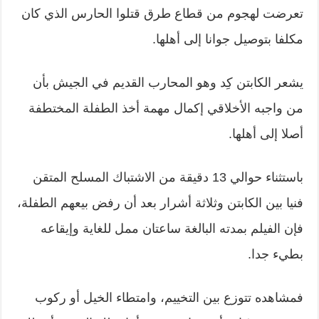
تعرضت لهجوم من قطاع طرق قتلوا الحارس الذي كان
مكلفا بتوصيل جوانا إلى أهلها.
يشعر الكابتن كِد وهو المحارب القديم في الجيش بأن
من واجبه الأخلاقي إكمال مهمة أخذ الطفلة المختطفة
أصلا إلى أهلها.
باستثناء حوالي 13 دقيقة من الاشتباك المسلح المتقن
فنيا بين الكابتن وثلاثة أشرار بعد أن رفض بيعهم الطفلة،
فإن الفيلم بمدته البالغة ساعتان ممل للغاية وإيقاعه
بطيء جدا.
فمشاهده تتوزع بين التخييم، وامتطاء الخيل أو ركوب