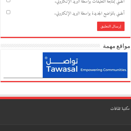
أعلمني بمتابعة التعليقات بواسطة البريد الإلكتروني.
أعلمني بالمواضيع الجديدة بواسطة البريد الإلكتروني.
مواقع مهمة
مكتبة ثقافات