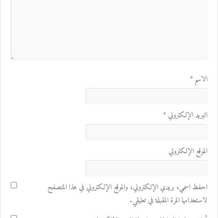
الاسم
*
البريد الإلكتروني
*
الموقع الإلكتروني
احفظ اسمي، بريدي الإلكتروني، والموقع الإلكتروني في هذا المتصفح
لاستخدامها المرة المقبلة في تعليقي.