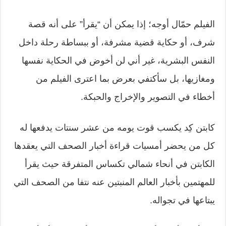
الفيلم حمّال أوجه؛ إذا يمكن أن “يقرأ” على أنه قصة
شرف، أو حكاية قضية مشرفة، أو ببساطة رحلة داخل
النفس البشرية، غير أني لن أخوض في الحكاية نفسها
ومغازيها، بل سأكتفي بعرض بما اعترى الفيلم من
أخطاء في التصوير والإخراج والحبكة.
كابتن كِد يكسب قوت يومه من عشر سنتات يدفعها له
كل من يحضر أمسيات قراءة أخبار الصحف التي يعقدها
الكابتن في أنحاء شمالي تكساس المتفرقة حيث يقرأ
للمهتمين بأخبار العالم المنبتين عنه نتفا من الصحف التي
يبتاعها في تجواله.