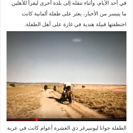
في أحد الأيام، وأثناء تنقله إلى بلدة أخرى ليقرأ للأهلين
ما يتيسر من الأخبار، يعثر على طفلة ألمانية كانت
اختطفتها قبيلة هندية في غارة على أهل الطفلة.
الطفلة جوانا ليونبيرغر ذي العشرة أعوام كانت في عربة