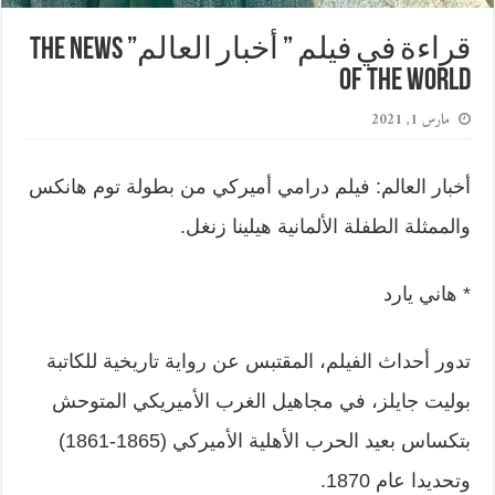
قراءة في فيلم ” أخبار العالم” The News
of the World
مارس 1, 2021
أخبار العالم: فيلم درامي أميركي من بطولة توم هانكس
والممثلة الطفلة الألمانية هيلينا زنغل.
* هاني يارد
تدور أحداث الفيلم، المقتبس عن رواية تاريخية للكاتبة
بوليت جايلز، في مجاهيل الغرب الأميريكي المتوحش
بتكساس بعيد الحرب الأهلية الأميركي (1865-1861)
وتحديدا عام 1870.