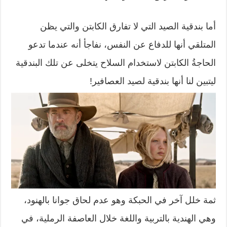
أما بندقية الصيد التي لا تفارق الكابتن والتي يظن
المتلقي أنها للدفاع عن النفس، نفاجأ أنه عندما تدعو
الحاجةُ الكابتن لاستخدام السلاح يتخلى عن تلك البندقية
ليتبين لنا أنها بندقية لصيد العصافير!
ثمة خلل آخر في الحبكة وهو عدم لحاق جوانا بالهنود،
وهي الهندية بالتربية واللغة خلال العاصفة الرملية، في