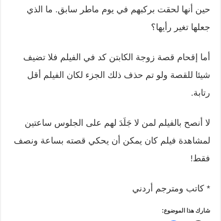
حين أنها لحقت بركبهم في يوم ماطر سابق. ما الذي
جعلها تغير رأيها؟
أما إقحام قصة زوجة الكابتن كد في الفيلم فلا تضيف
شيئا للقصة ولو تم حذف ذلك الجزء لكان الفيلم أقل
رتابة.
لا أنصح بالفيلم لمن لا جَلَدَ لهم على الجلوس ساعتين
لمشاهدة فيلم كان يمكن أن يحكي قصته بساعة ونصف
فقط!
* كاتب ومترجم أردني
شارك هذا الموضوع: