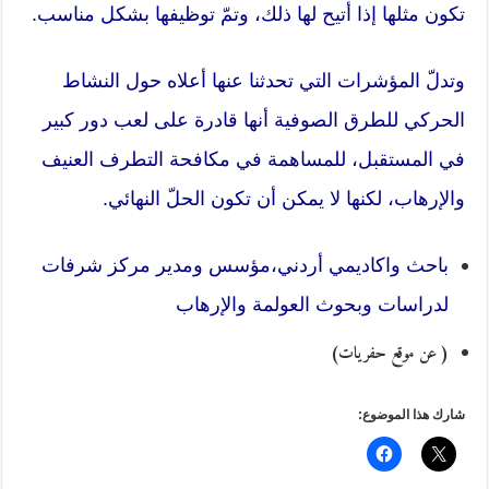
تكون مثلها إذا أتيح لها ذلك، وتمّ توظيفها بشكل مناسب.
وتدلّ المؤشرات التي تحدثنا عنها أعلاه حول النشاط
الحركي للطرق الصوفية أنها قادرة على لعب دور كبير
في المستقبل، للمساهمة في مكافحة التطرف العنيف
والإرهاب، لكنها لا يمكن أن تكون الحلّ النهائي.
باحث واكاديمي أردني،
مؤسس ومدير مركز شرفات
لدراسات وبحوث العولمة والإرهاب
( عن موقع حفريات)
شارك هذا الموضوع: