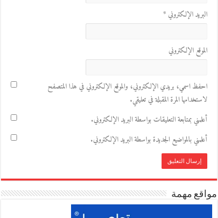
البريد الإلكتروني
*
الموقع الإلكتروني
احفظ اسمي، بريدي الإلكتروني، والموقع الإلكتروني في هذا المتصفح
لاستخدامها المرة المقبلة في تعليقي.
أعلمني بمتابعة التعليقات بواسطة البريد الإلكتروني.
أعلمني بالمواضيع الجديدة بواسطة البريد الإلكتروني.
مواقع مهمة