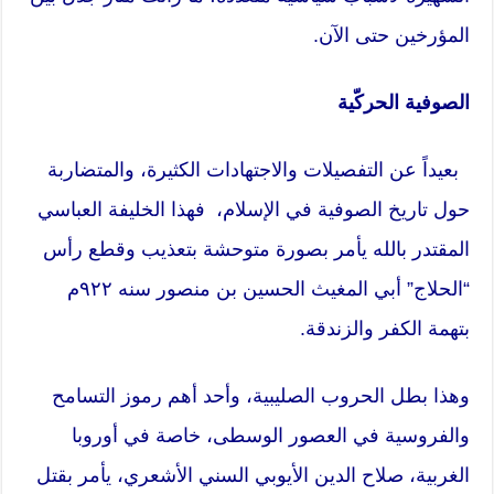
المؤرخين حتى الآن.
الصوفية الحركّية
بعيداً عن التفصيلات والاجتهادات الكثيرة، والمتضاربة
حول تاريخ الصوفية في الإسلام، فهذا الخليفة العباسي
المقتدر بالله يأمر بصورة متوحشة بتعذيب وقطع رأس
“الحلاج” أبي المغيث الحسين بن منصور سنه ٩٢٢م
بتهمة الكفر والزندقة.
وهذا بطل الحروب الصليبية، وأحد أهم رموز التسامح
والفروسية في العصور الوسطى، خاصة في أوروبا
الغربية، صلاح الدين الأيوبي السني الأشعري، يأمر بقتل