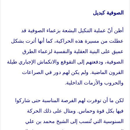
الصوفية كبديل
أظن أنّ عملية التنكيل البشعة بزعماء الصوفية قد
عطلت من مسيرة هذه الحراكية، كما أنها أثرت بشكل
عميق على البنية العقلية والنفسية لزعماء الطرق
الصوفية، ودفعتهم إلى التقوقع والانكماش الإجباري طيلة
القرون الماضية. ولم يكن لهم دور في الصراعات
والحروب والأزمات الداخلية.
لكن ما أن توفرت لهم الفرصة المناسبة حتى شاركوا
فيها بكل قوة وحماس. ومثال على ذلك الحركة
السنوسية التي تُنسب إلى الشيخ محمد بن علي