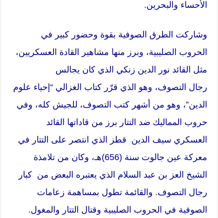
الأحساء والبحرين.
وشاركت الطرق الصوفية بقوة وحضور كبير في
الحروب الصليبية، وبرز منها مشاهير القادة العسكريين،
مثل القائد نور الدين زنكي الذي كان يجالس
رجال
التصوف
، وهو الذي قرّر كتاب الغزالي “إحياء علوم
الدين”، وهو من أشهر كتب التصوف، للجيش كله، وفي
حروب المماليك ضد التتار برز من قاداتها القائد
العسكري سيف الدين قطز الذي انتصر على التتار في
معركة عين جالوت سنة (656)هـ، وكان من تلامذة
الشيخ العز بن عبد السلام الذي يعتبره البعض من كبار
رجال التصوف. والقائمة تطول بمساهمة زعامات
الصوفية في الحروب الصليبية وقتال التتار والمغول.