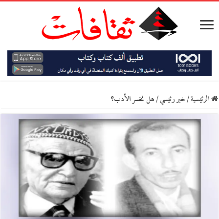
الرئيسية
/
خبر رئيسي
/
هل نخسر الأدب؟