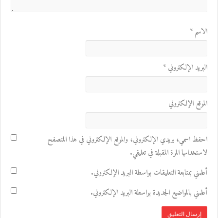
الاسم
*
البريد الإلكتروني
*
الموقع الإلكتروني
احفظ اسمي، بريدي الإلكتروني، والموقع الإلكتروني في هذا المتصفح
لاستخدامها المرة المقبلة في تعليقي.
أعلمني بمتابعة التعليقات بواسطة البريد الإلكتروني.
أعلمني بالمواضيع الجديدة بواسطة البريد الإلكتروني.