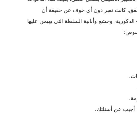
تتحقق. كانت تعبر دون أي خوف عن حقيقة أن
الذكورية، وجشع وأنانية السلطة التي يهيمن عليها
نصوص:
ات.
مة.
 أجيب عن أسئلتك،