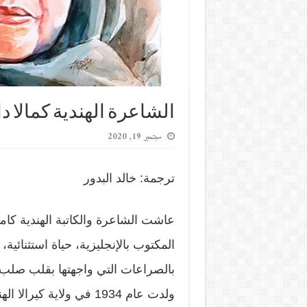
الشاعرة الهندية كمالا 
سبتمبر 19, 2020
ترجمة: خالد البدور
عاشت الشاعرة والكاتبة الهندية كاما
المكتوب بالإنجليزية، حياة استثنائية،
بالصراعات التي واجهتها بقلب صلب، وث