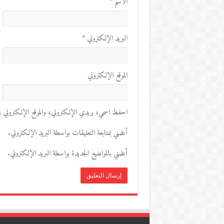
الاسم
*
البريد الإلكتروني
*
الموقع الإلكتروني
احفظ اسمي، بريدي الإلكتروني، والموقع الإلكتروني في 
أعلمني بمتابعة التعليقات بواسطة البريد الإلكتروني.
أعلمني بالمواضيع الجديدة بواسطة البريد الإلكتروني.