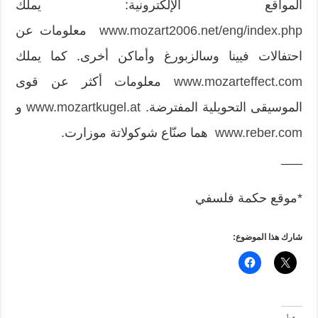
المواقع الإلكترونية: يملك
www.mozart2006.net/eng/index.php
معلومات عن
احتفالات فيينا وسالزبورغ وأماكن أخرى. كما يملك
www.mozarteffect.com
معلومات أكثر عن قوى
الموسيقى التحويلية المفترضة.
www.mozartkugel.at
و
www.reber.com
هما صنّاع شوكولاتة موزارت.
___
*موقع حكمة فلسفي
شارك هذا الموضوع: