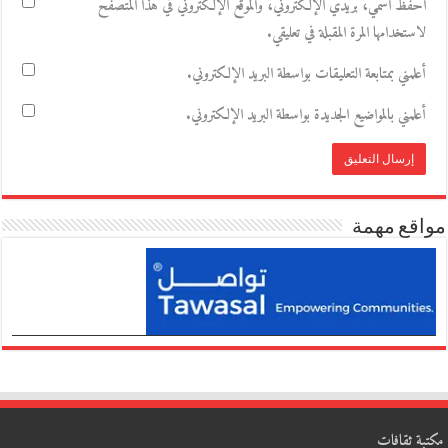
احفظ اسمي، بريدي الإلكتروني، والموقع الإلكتروني في هذا المتصفح
لاستخدامها المرة المقبلة في تعليقي.
أعلمني بمتابعة التعليقات بواسطة البريد الإلكتروني.
أعلمني بالمواضيع الجديدة بواسطة البريد الإلكتروني.
مواقع مهمة
مكتبة ثقافات