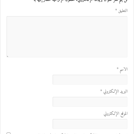
التعليق
*
الاسم
*
البريد الإلكتروني
*
الموقع الإلكتروني