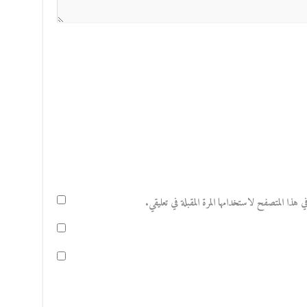
هذا المتصفح لاستخدامها المرة المقبلة في تعليقي.