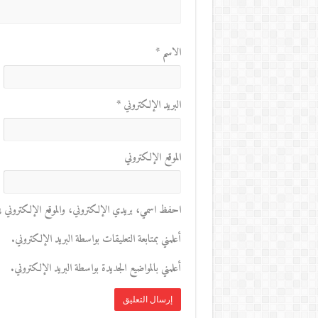
الاسم
*
البريد الإلكتروني
*
الموقع الإلكتروني
احفظ اسمي، بريدي الإلكتروني، والموقع الإلكتروني في 
أعلمني بمتابعة التعليقات بواسطة البريد الإلكتروني.
أعلمني بالمواضيع الجديدة بواسطة البريد الإلكتروني.