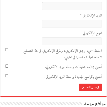
البريد الإلكتروني
*
الموقع الإلكتروني
احفظ اسمي، بريدي الإلكتروني، والموقع الإلكتروني في هذا المتصفح
لاستخدامها المرة المقبلة في تعليقي.
أعلمني بمتابعة التعليقات بواسطة البريد الإلكتروني.
أعلمني بالمواضيع الجديدة بواسطة البريد الإلكتروني.
مواقع مهمة