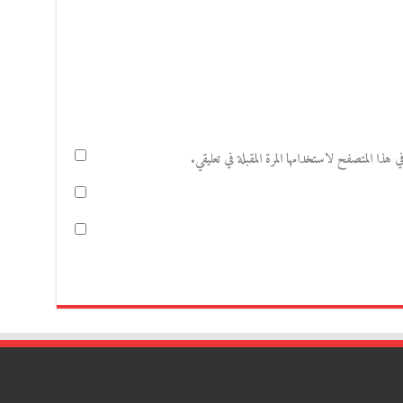
هذا المتصفح لاستخدامها المرة المقبلة في تعليقي.