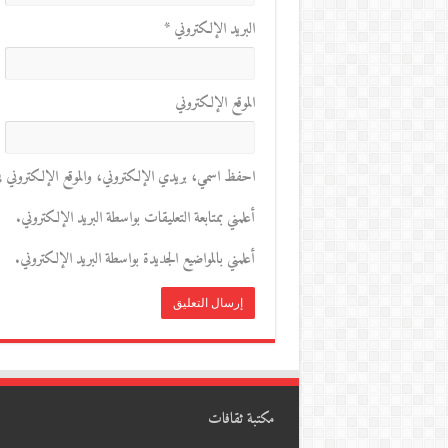
البريد الإلكتروني
*
الموقع الإلكتروني
احفظ اسمي، بريدي الإلكتروني، والموقع الإلكتروني في 
أعلمني بمتابعة التعليقات بواسطة البريد الإلكتروني.
أعلمني بالمواضيع الجديدة بواسطة البريد الإلكتروني.
مكتبة ثقافات