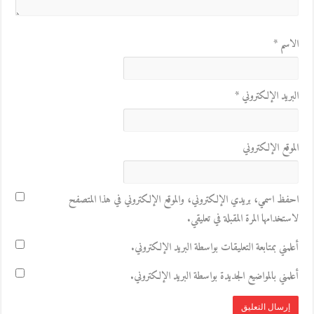
الاسم
*
البريد الإلكتروني
*
الموقع الإلكتروني
احفظ اسمي، بريدي الإلكتروني، والموقع الإلكتروني في هذا المتصفح
لاستخدامها المرة المقبلة في تعليقي.
أعلمني بمتابعة التعليقات بواسطة البريد الإلكتروني.
أعلمني بالمواضيع الجديدة بواسطة البريد الإلكتروني.