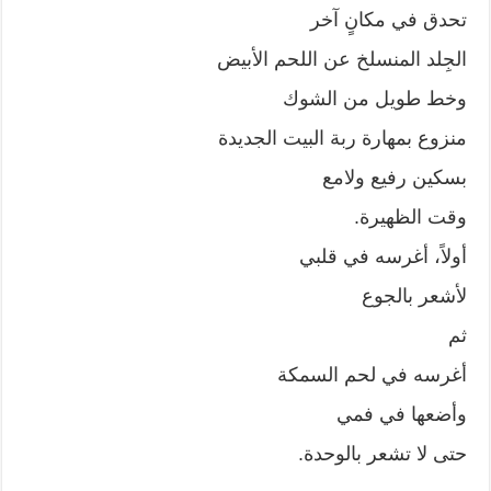
تحدق في مكانٍ آخر
الجِلد المنسلخ عن اللحم الأبيض
وخط طويل من الشوك
منزوع بمهارة ربة البيت الجديدة
بسكين رفيع ولامع
وقت الظهيرة.
أولاً، أغرسه في قلبي
لأشعر بالجوع
ثم
أغرسه في لحم السمكة
وأضعها في فمي
حتى لا تشعر بالوحدة.