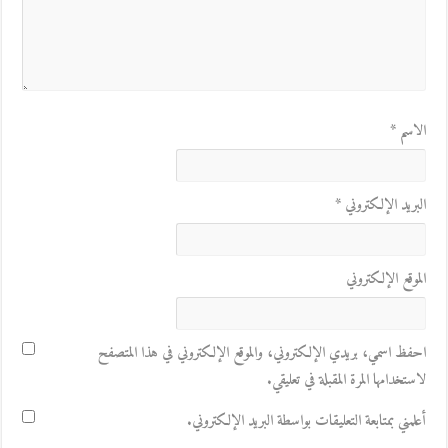
الاسم
*
البريد الإلكتروني
*
الموقع الإلكتروني
احفظ اسمي، بريدي الإلكتروني، والموقع الإلكتروني في هذا المتصفح
لاستخدامها المرة المقبلة في تعليقي.
أعلمني بمتابعة التعليقات بواسطة البريد الإلكتروني.