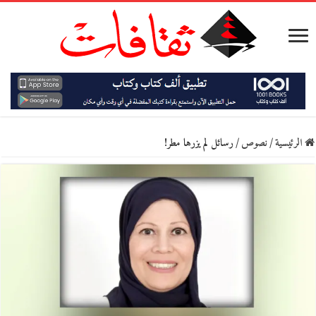
الرئيسية
/
نصوص
/
رسائل لم يزرها مطر!