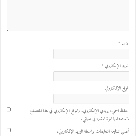
الاسم
*
البريد الإلكتروني
*
الموقع الإلكتروني
احفظ اسمي، بريدي الإلكتروني، والموقع الإلكتروني في هذا المتصفح
لاستخدامها المرة المقبلة في تعليقي.
أعلمني بمتابعة التعليقات بواسطة البريد الإلكتروني.