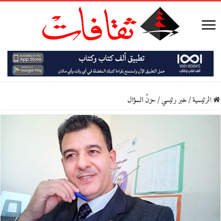
الرئيسية
/
خبر رئيسي
/
حزنُ السؤال