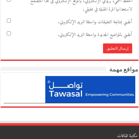
احفظ اسمي، بريدي الإلكتروني، والموقع الإلكتروني في هذا المتصفح
لاستخدامها المرة المقبلة في تعليقي.
أعلمني بمتابعة التعليقات بواسطة البريد الإلكتروني.
أعلمني بالمواضيع الجديدة بواسطة البريد الإلكتروني.
مواقع مهمة
مكتبة ثقافات