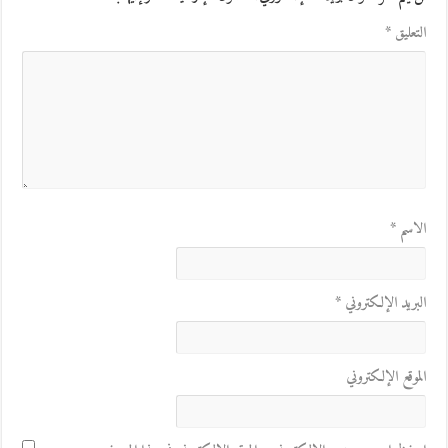
التعليق
*
الاسم
*
البريد الإلكتروني
*
الموقع الإلكتروني