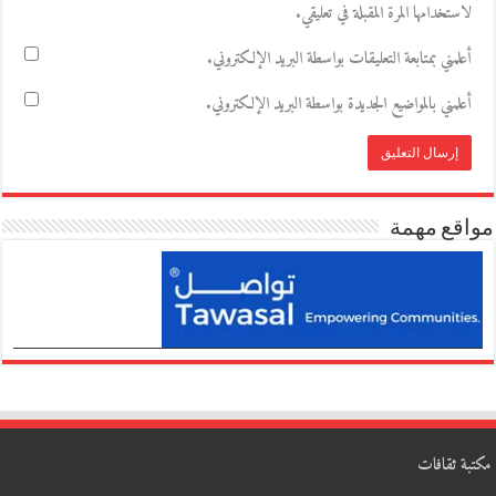
لاستخدامها المرة المقبلة في تعليقي.
أعلمني بمتابعة التعليقات بواسطة البريد الإلكتروني.
أعلمني بالمواضيع الجديدة بواسطة البريد الإلكتروني.
مواقع مهمة
مكتبة ثقافات