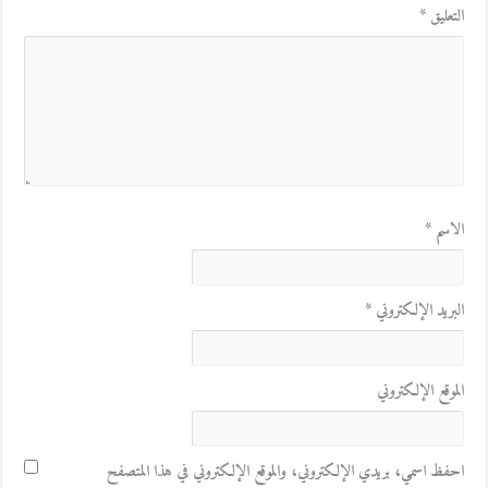
التعليق
*
الاسم
*
البريد الإلكتروني
*
الموقع الإلكتروني
احفظ اسمي، بريدي الإلكتروني، والموقع الإلكتروني في هذا المتصفح